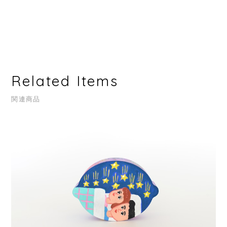
Related Items
関連商品