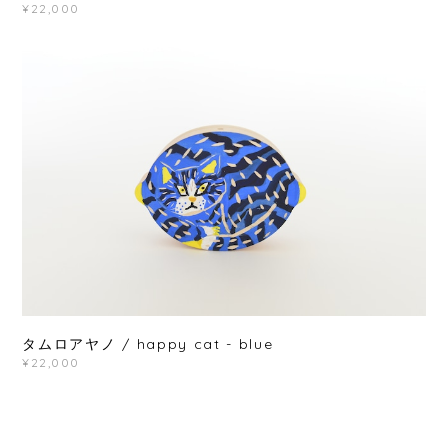
¥22,000
タムロアヤノ / happy cat - blue
¥22,000