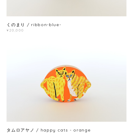
くのまり / ribbon-blue-
¥20,000
タムロアヤノ / happy cats - orange