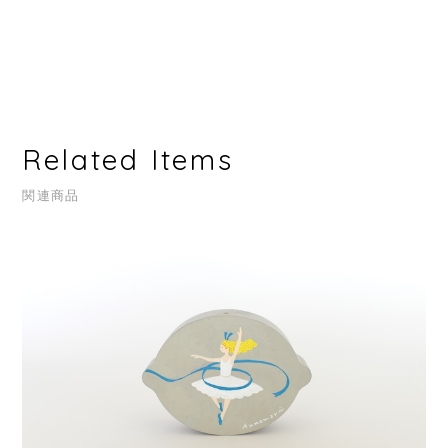
Related Items
関連商品