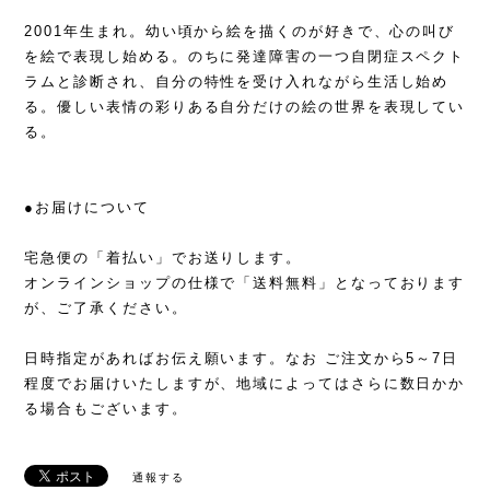
2001年生まれ。幼い頃から絵を描くのが好きで、心の叫び
を絵で表現し始める。のちに発達障害の一つ自閉症スペクト
ラムと診断され、自分の特性を受け入れながら生活し始め
る。優しい表情の彩りある自分だけの絵の世界を表現してい
る。
●お届けについて
宅急便の「着払い」でお送りします。
オンラインショップの仕様で「送料無料」となっております
が、ご了承ください。
日時指定があればお伝え願います。なお ご注文から5～7日
程度でお届けいたしますが、地域によってはさらに数日かか
る場合もございます。
通報する