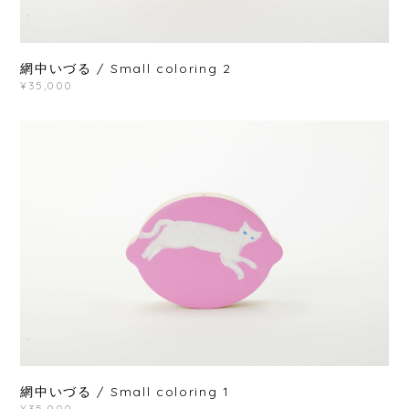
網中いづる / Small coloring 2
¥35,000
網中いづる / Small coloring 1
¥35,000