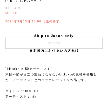
iriki / OKAERI !
¥16,500
SOLD OUT
2024年9月13日 10:00 に販売終了
Ship to Japan only
Sold out
日本国内にお住まいの方向け
"kittoko × 50アーティスト"
木目や節が目立つ製品にならないkittokoの素材を使用し
た、アーティストとのコラボレーション作品です。
タイトル：OKAERI !
アーティスト：iriki