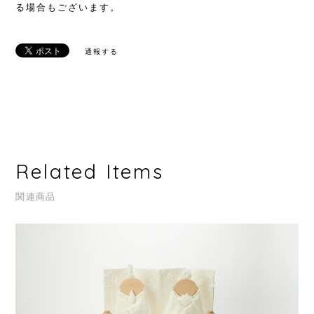
る場合もございます。
通報する
Related Items
関連商品