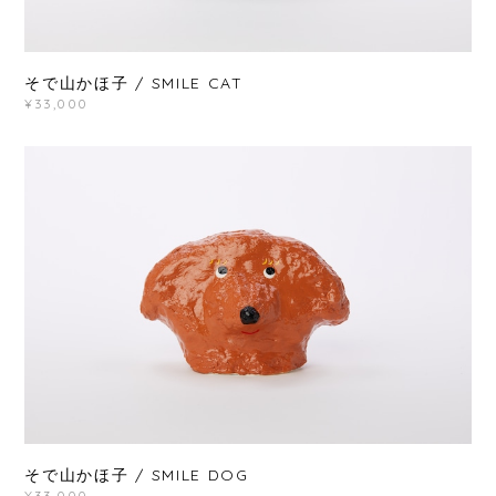
そで山かほ子 / SMILE CAT
¥33,000
そで山かほ子 / SMILE DOG
¥33,000