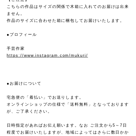
こちらの作品はサイズの関係で木箱に入れてのお届けは出来
ません。
作品のサイズに合わせた箱に梱包してお届けいたします。
●プロフィール
手芸作家
https://www.instagram.com/mukuri/
●お届けについて
宅急便の「着払い」でお送りします。
オンラインショップの仕様で「送料無料」となっております
が、ご了承ください。
日時指定があればお伝え願います。なお ご注文から5～7日
程度でお届けいたしますが、地域によってはさらに数日かか