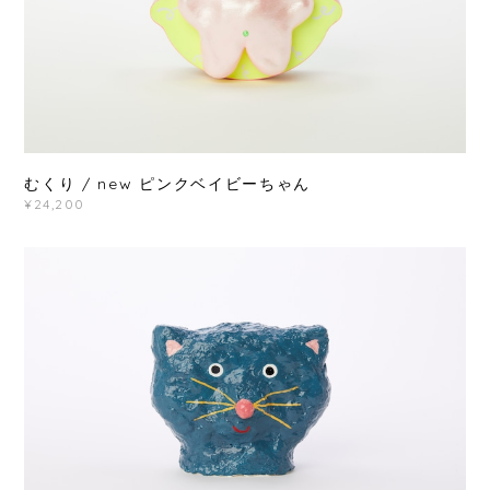
むくり / new ピンクベイビーちゃん
¥24,200