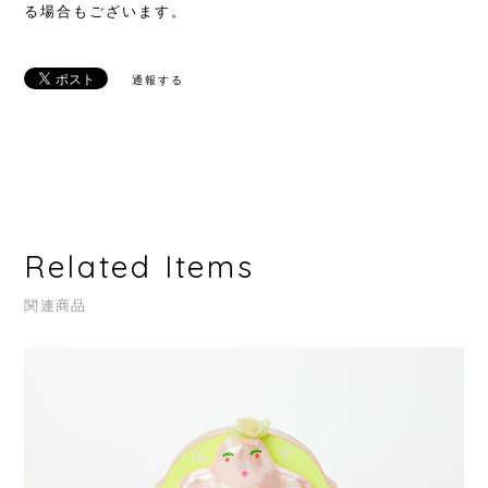
る場合もございます。
通報する
Related Items
関連商品