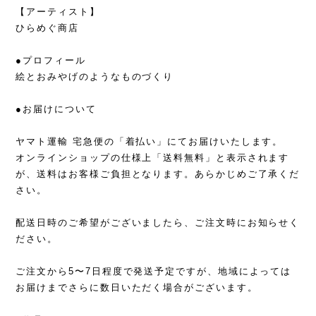
【アーティスト】
ひらめぐ商店
●プロフィール
絵とおみやげのようなものづくり
●お届けについて
ヤマト運輸 宅急便の「着払い」にてお届けいたします。
オンラインショップの仕様上「送料無料」と表示されます
が、送料はお客様ご負担となります。あらかじめご了承くだ
さい。
配送日時のご希望がございましたら、ご注文時にお知らせく
ださい。
ご注文から5〜7日程度で発送予定ですが、地域によっては
お届けまでさらに数日いただく場合がございます。