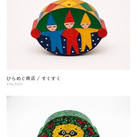
ひらめぐ商店 / すくすく
¥16,500