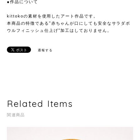
●作品について
kittokoの素材を使用したアート作品です。
本商品の特徴である"赤ちゃんが口にしても安全なサラダボ
ウルフィニッシュ仕上げ"加工はしておりません。
通報する
Related Items
関連商品