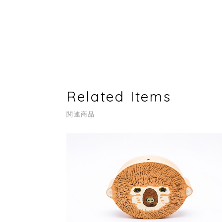
Related Items
関連商品