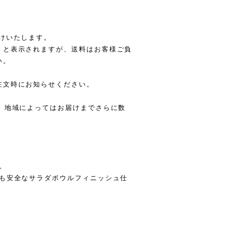
けいたします。
」と表示されますが、送料はお客様ご負
い。
注文時にお知らせください。
、地域によってはお届けまでさらに数
す。
ても安全なサラダボウルフィニッシュ仕