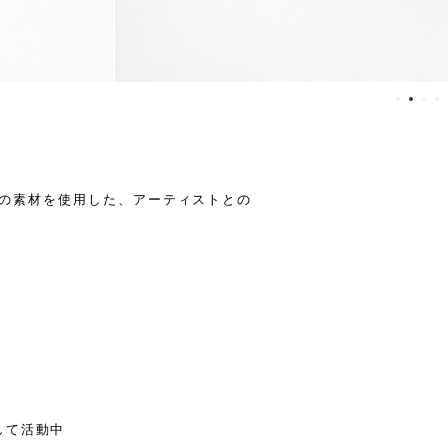
koの素材を使用した、アーティストとの
して活動中