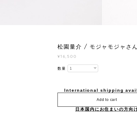
松園量介 / モジャモジャさ
¥16,500
数量
International shipping avai
Add to cart
日本国内にお住まいの方向