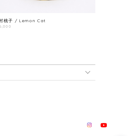
村桃子 / Lemon Cat
6,000