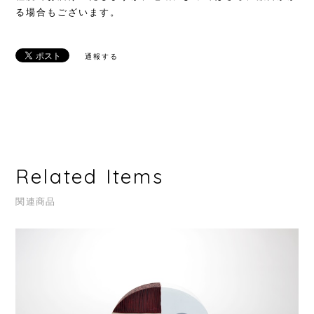
る場合もございます。
通報する
Related Items
関連商品