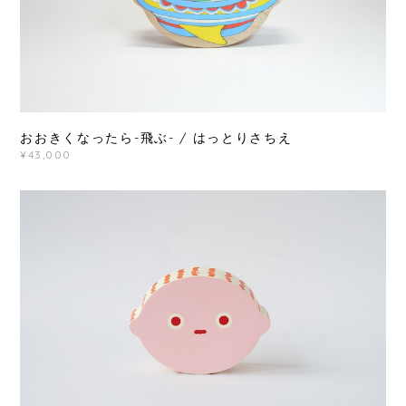
おおきくなったら-飛ぶ- / はっとりさちえ
¥43,000