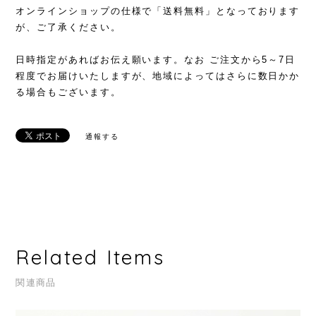
オンラインショップの仕様で「送料無料」となっております
が、ご了承ください。
日時指定があればお伝え願います。なお ご注文から5～7日
程度でお届けいたしますが、地域によってはさらに数日かか
る場合もございます。
通報する
Related Items
関連商品