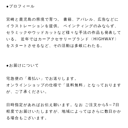
●プロフィール
宮崎と鹿児島の県境で育つ。 書籍、アパレル、広告などに
イラストレーションを提供。 ペインティングのみならず、
セラミックやウッドカットなど様々な手法の作品も発表して
いる。 近年ではカーアクセサリーブランド〈HIGHWAY〉
をスタートさせるなど、その活動は多岐にわたる。
●お届けについて
宅急便の「着払い」でお送りします。
オンラインショップの仕様で「送料無料」となっております
が、ご了承ください。
日時指定があればお伝え願います。なお ご注文から5～7日
程度でお届けいたしますが、地域によってはさらに数日かか
る場合もございます。