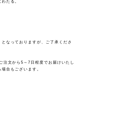
にわたる。
」となっておりますが、ご了承くださ
ご注文から5～7日程度でお届けいたし
る場合もございます。