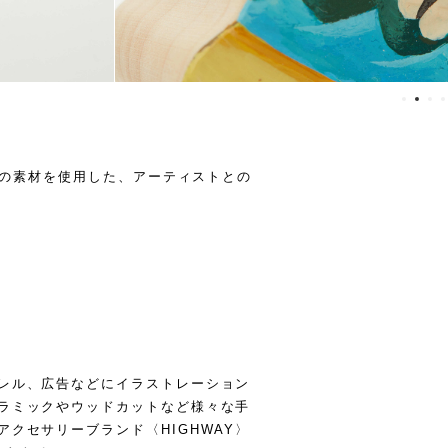
koの素材を使用した、アーティストとの
パレル、広告などにイラストレーション
セラミックやウッドカットなど様々な手
アクセサリーブランド〈HIGHWAY〉