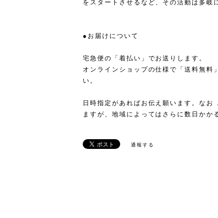
をスタートさせるなど、その活動は多岐
●お届けについて
宅急便の「着払い」でお送りします。
オンラインショップの仕様で「送料無料
い。
日時指定があればお伝え願います。なお 
ますが、地域によってはさらに数日かか
通報する