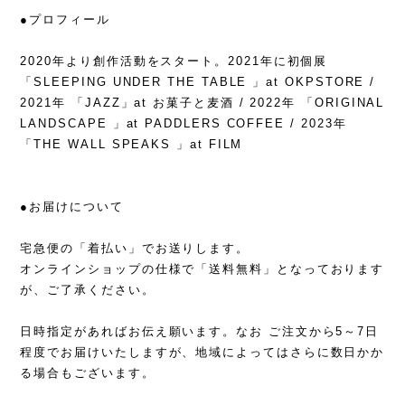
●プロフィール
2020年より創作活動をスタート。2021年に初個展
「SLEEPING UNDER THE TABLE 」at OKPSTORE /
2021年 「JAZZ」at お菓子と麦酒 / 2022年 「ORIGINAL
LANDSCAPE 」at PADDLERS COFFEE / 2023年
「THE WALL SPEAKS 」at FILM
●お届けについて
宅急便の「着払い」でお送りします。
オンラインショップの仕様で「送料無料」となっております
が、ご了承ください。
日時指定があればお伝え願います。なお ご注文から5～7日
程度でお届けいたしますが、地域によってはさらに数日かか
る場合もございます。