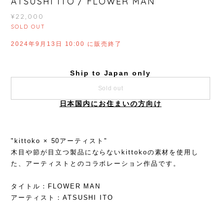
ATSUSHI ITO / FLOWER MAN
¥22,000
SOLD OUT
2024年9月13日 10:00 に販売終了
Ship to Japan only
Sold out
日本国内にお住まいの方向け
"kittoko × 50アーティスト"
木目や節が目立つ製品にならないkittokoの素材を使用し
た、アーティストとのコラボレーション作品です。
タイトル：FLOWER MAN
アーティスト：ATSUSHI ITO