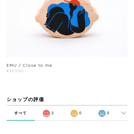
EMU / Close to me
¥33,000
ショップの評価
すべて
3
0
0