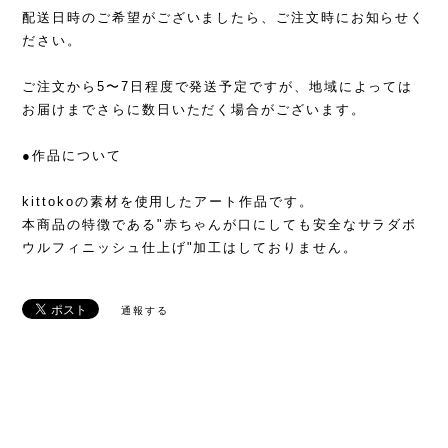
配送日時のご希望がございましたら、ご注文時にお知らせく
ださい。
ご注文から5〜7日程度で発送予定ですが、地域によっては
お届けまでさらに数日いただく場合がございます。
●作品について
kittokoの素材を使用したアート作品です。
本商品の特徴である"赤ちゃんが口にしても安全なサラダボ
ウルフィニッシュ仕上げ"加工はしておりません。
通報する