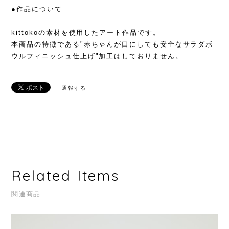
●作品について
kittokoの素材を使用したアート作品です。
本商品の特徴である"赤ちゃんが口にしても安全なサラダボ
ウルフィニッシュ仕上げ"加工はしておりません。
通報する
Related Items
関連商品