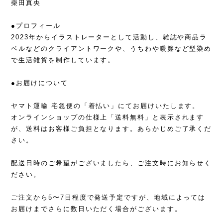
柴田真央
●プロフィール
2023年からイラストレーターとして活動し、雑誌や商品ラ
ベルなどのクライアントワークや、うちわや暖簾など型染め
で生活雑貨を制作しています。
●お届けについて
ヤマト運輸 宅急便の「着払い」にてお届けいたします。
オンラインショップの仕様上「送料無料」と表示されます
が、送料はお客様ご負担となります。あらかじめご了承くだ
さい。
配送日時のご希望がございましたら、ご注文時にお知らせく
ださい。
ご注文から5〜7日程度で発送予定ですが、地域によっては
お届けまでさらに数日いただく場合がございます。